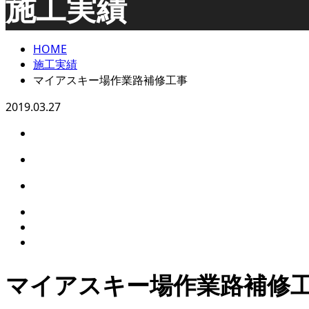
施工実績
HOME
施工実績
マイアスキー場作業路補修工事
2019.03.27
マイアスキー場作業路補修