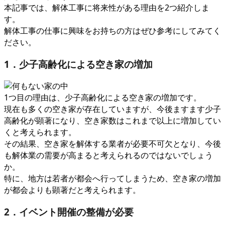
本記事では、解体工事に将来性がある理由を2つ紹介しま
す。
解体工事の仕事に興味をお持ちの方はぜひ参考にしてみてく
ださい。
1．少子高齢化による空き家の増加
1つ目の理由は、少子高齢化による空き家の増加です。
現在も多くの空き家が存在していますが、今後ますます少子
高齢化が顕著になり、空き家数はこれまで以上に増加してい
くと考えられます。
その結果、空き家を解体する業者が必要不可欠となり、今後
も解体業の需要が高まると考えられるのではないでしょう
か。
特に、地方は若者が都会へ行ってしまうため、空き家の増加
が都会よりも顕著だと考えられます。
2．イベント開催の整備が必要