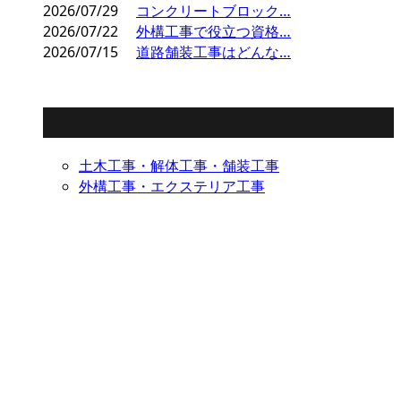
2026/07/29
コンクリートブロック…
2026/07/22
外構工事で役立つ資格…
2026/07/15
道路舗装工事はどんな…
コラムカテゴリ
土木工事・解体工事・舗装工事
外構工事・エクステリア工事
ENTRY
お電話でのエントリー
0264-44-2053