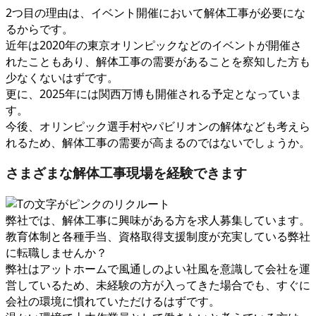
2つ目の理由は、イベント開催において解体工事が必要にな
るからです。
近年は2020年の東京オリンピックなどのイベントが開催さ
れたこともあり、解体工事の需要があることを察知した方も
少なくないはずです。
更に、2025年には関西万博も開催される予定となっていま
す。
今後、オリンピック選手村やパビリオンの解体なども考えら
れるため、解体工事の需要が高まるのではないでしょうか。
さまざまな解体工事現場を経験できます
弊社では、解体工事に興味がある方を求人募集しています。
教育体制と各種手当、資格取得支援制度が充実している弊社
に転職しませんか？
弊社はアットホームで風通しのよい社風を意識して会社を運
営しているため、未経験の方が入ってきた場合でも、すぐに
会社の環境に慣れていただけるはずです。