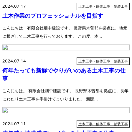
2024.07.17
土木工事・解体工事・舗装工事
土木作業のプロフェッショナルを目指す
こんにちは！有限会社畑中建設です。 長野県木曽郡を拠点に、地元
に根ざして土木工事を行っております。 この度、本...
2024.07.14
土木工事・解体工事・舗装工事
何年たっても新鮮でやりがいのある土木工事の仕
事
こんにちは。 有限会社畑中建設です。 長野県木曽郡を拠点に、長年
にわたり土木工事を手掛けてまいりました。 新開...
2024.07.11
土木工事・解体工事・舗装工事