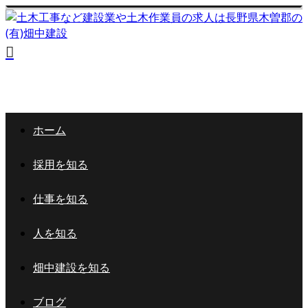
ホーム
採用を知る
仕事を知る
人を知る
畑中建設を知る
ブログ