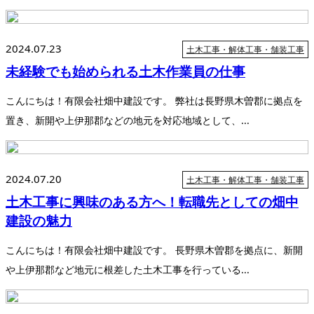
2024.07.23
土木工事・解体工事・舗装工事
未経験でも始められる土木作業員の仕事
こんにちは！有限会社畑中建設です。 弊社は長野県木曽郡に拠点を
置き、新開や上伊那郡などの地元を対応地域として、...
2024.07.20
土木工事・解体工事・舗装工事
土木工事に興味のある方へ！転職先としての畑中
建設の魅力
こんにちは！有限会社畑中建設です。 長野県木曽郡を拠点に、新開
や上伊那郡など地元に根差した土木工事を行っている...