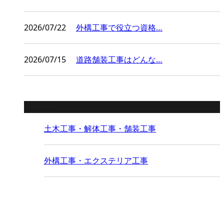
2026/07/22
外構工事で役立つ資格…
2026/07/15
道路舗装工事はどんな…
コラムカテゴリ
土木工事・解体工事・舗装工事
外構工事・エクステリア工事