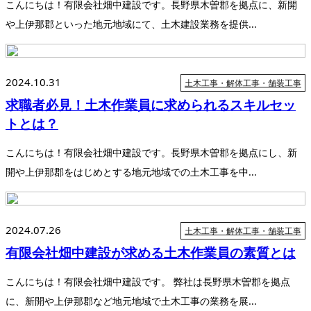
こんにちは！有限会社畑中建設です。長野県木曽郡を拠点に、新開
や上伊那郡といった地元地域にて、土木建設業務を提供...
2024.10.31
土木工事・解体工事・舗装工事
求職者必見！土木作業員に求められるスキルセッ
トとは？
こんにちは！有限会社畑中建設です。長野県木曽郡を拠点にし、新
開や上伊那郡をはじめとする地元地域での土木工事を中...
2024.07.26
土木工事・解体工事・舗装工事
有限会社畑中建設が求める土木作業員の素質とは
こんにちは！有限会社畑中建設です。 弊社は長野県木曽郡を拠点
に、新開や上伊那郡など地元地域で土木工事の業務を展...