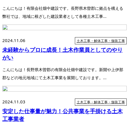
こんにちは！有限会社畑中建設です。長野県木曽郡に拠点を構える
弊社では、地域に根ざした建設業者として各種土木工事...
2024.11.06
土木工事・解体工事・舗装工事
未経験からプロに成長！土木作業員としてのやり
がい
こんにちは！長野県木曽郡の有限会社畑中建設です。新開や上伊那
郡などの地元地域にて土木工事業を展開しております。...
2024.11.03
土木工事・解体工事・舗装工事
安定した仕事量が魅力！公共事業を手掛ける土木
工事業者