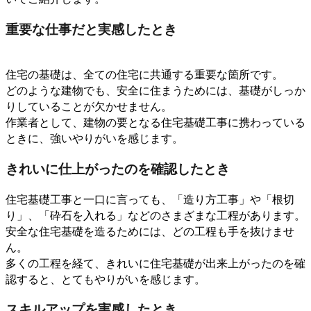
重要な仕事だと実感したとき
住宅の基礎は、全ての住宅に共通する重要な箇所です。
どのような建物でも、安全に住まうためには、基礎がしっか
りしていることが欠かせません。
作業者として、建物の要となる住宅基礎工事に携わっている
ときに、強いやりがいを感じます。
きれいに仕上がったのを確認したとき
住宅基礎工事と一口に言っても、「造り方工事」や「根切
り」、「砕石を入れる」などのさまざまな工程があります。
安全な住宅基礎を造るためには、どの工程も手を抜けませ
ん。
多くの工程を経て、きれいに住宅基礎が出来上がったのを確
認すると、とてもやりがいを感じます。
スキルアップを実感したとき