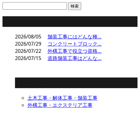
コラム
2026/08/05
舗装工事にはどんな種…
2026/07/29
コンクリートブロック…
2026/07/22
外構工事で役立つ資格…
2026/07/15
道路舗装工事はどんな…
コラムカテゴリ
土木工事・解体工事・舗装工事
外構工事・エクステリア工事
ENTRY