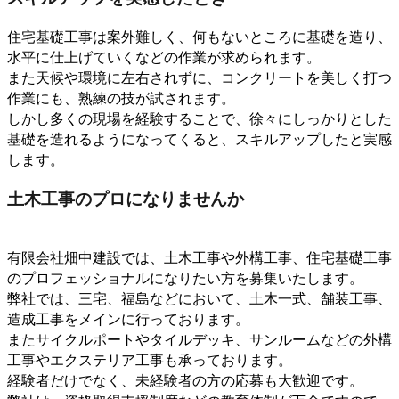
住宅基礎工事は案外難しく、何もないところに基礎を造り、
水平に仕上げていくなどの作業が求められます。
また天候や環境に左右されずに、コンクリートを美しく打つ
作業にも、熟練の技が試されます。
しかし多くの現場を経験することで、徐々にしっかりとした
基礎を造れるようになってくると、スキルアップしたと実感
します。
土木工事のプロになりませんか
有限会社畑中建設では、土木工事や外構工事、住宅基礎工事
のプロフェッショナルになりたい方を募集いたします。
弊社では、三宅、福島などにおいて、土木一式、舗装工事、
造成工事をメインに行っております。
またサイクルポートやタイルデッキ、サンルームなどの外構
工事やエクステリア工事も承っております。
経験者だけでなく、未経験者の方の応募も大歓迎です。