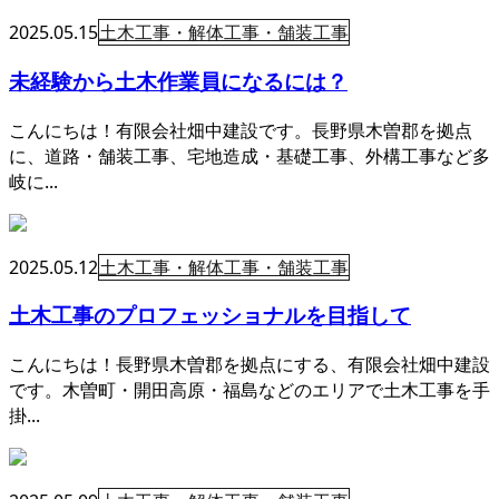
2025.05.15
土木工事・解体工事・舗装工事
未経験から土木作業員になるには？
こんにちは！有限会社畑中建設です。長野県木曽郡を拠点
に、道路・舗装工事、宅地造成・基礎工事、外構工事など多
岐に...
2025.05.12
土木工事・解体工事・舗装工事
土木工事のプロフェッショナルを目指して
こんにちは！長野県木曽郡を拠点にする、有限会社畑中建設
です。木曽町・開田高原・福島などのエリアで土木工事を手
掛...