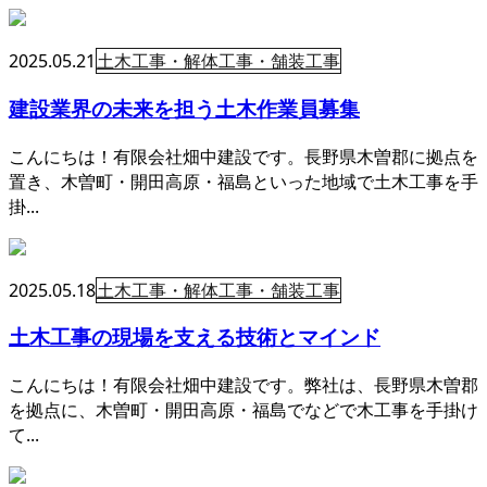
2025.05.21
土木工事・解体工事・舗装工事
建設業界の未来を担う土木作業員募集
こんにちは！有限会社畑中建設です。長野県木曽郡に拠点を
置き、木曽町・開田高原・福島といった地域で土木工事を手
掛...
2025.05.18
土木工事・解体工事・舗装工事
土木工事の現場を支える技術とマインド
こんにちは！有限会社畑中建設です。弊社は、長野県木曽郡
を拠点に、木曽町・開田高原・福島でなどで木工事を手掛け
て...