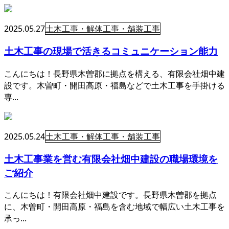
2025.05.27
土木工事・解体工事・舗装工事
土木工事の現場で活きるコミュニケーション能力
こんにちは！長野県木曽郡に拠点を構える、有限会社畑中建
設です。木曽町・開田高原・福島などで土木工事を手掛ける
専...
2025.05.24
土木工事・解体工事・舗装工事
土木工事業を営む有限会社畑中建設の職場環境を
ご紹介
こんにちは！有限会社畑中建設です。長野県木曽郡を拠点
に、木曽町・開田高原・福島を含む地域で幅広い土木工事を
承っ...