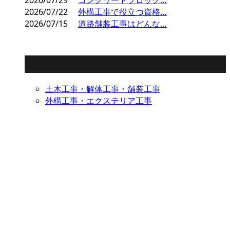
2026/07/22
外構工事で役立つ資格…
2026/07/15
道路舗装工事はどんな…
コラムカテゴリ
土木工事・解体工事・舗装工事
外構工事・エクステリア工事
ENTRY
お電話でのエントリー
0264-44-2053