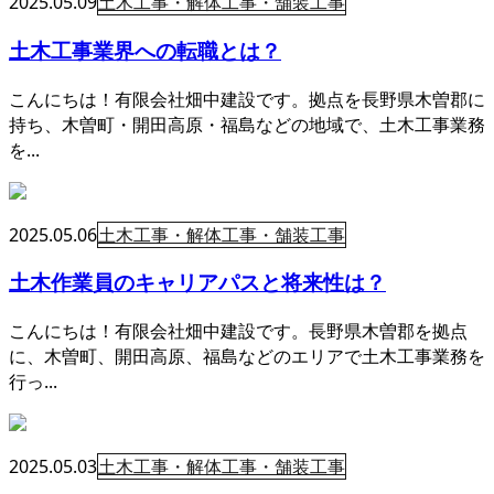
2025.05.09
土木工事・解体工事・舗装工事
土木工事業界への転職とは？
こんにちは！有限会社畑中建設です。拠点を長野県木曽郡に
持ち、木曽町・開田高原・福島などの地域で、土木工事業務
を...
2025.05.06
土木工事・解体工事・舗装工事
土木作業員のキャリアパスと将来性は？
こんにちは！有限会社畑中建設です。長野県木曽郡を拠点
に、木曽町、開田高原、福島などのエリアで土木工事業務を
行っ...
2025.05.03
土木工事・解体工事・舗装工事