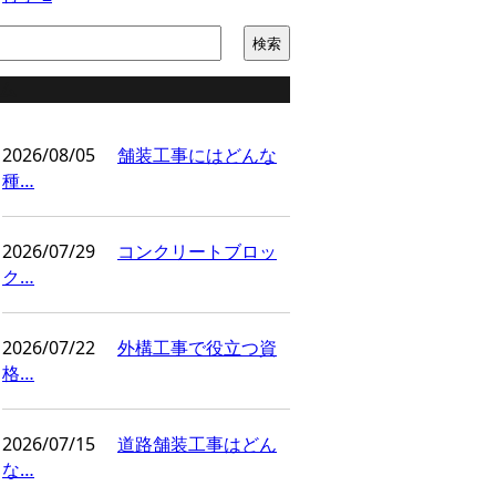
ム
2026/08/05
舗装工事にはどんな
種…
2026/07/29
コンクリートブロッ
ク…
2026/07/22
外構工事で役立つ資
格…
2026/07/15
道路舗装工事はどん
な…